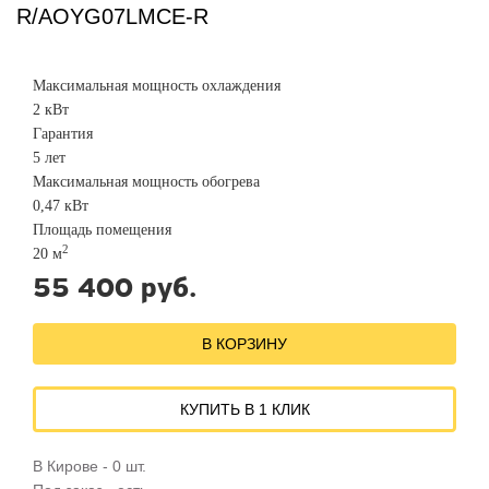
R/AOYG07LMCE-R
Максимальная мощность охлаждения
2 кВт
Гарантия
5 лет
Максимальная мощность обогрева
0,47 кВт
Площадь помещения
2
20 м
55 400 руб.
В КОРЗИНУ
КУПИТЬ В 1 КЛИК
В Кирове - 0 шт.