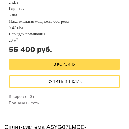
2 кВт
Гарантия
5 лет
Максимальная мощность обогрева
0,47 кВт
Площадь помещения
2
20 м
55 400 руб.
В КОРЗИНУ
КУПИТЬ В 1 КЛИК
В Кирове - 0 шт.
Под заказ - есть
Сплит-система ASYG07LMCE-