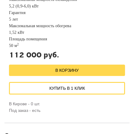
5,2 (0,9-6,0) кВт
Гарантия
5 лет
Максимальная мощность обогрева
1,52 кВт
Площадь помещения
2
50 м
112 000 руб.
В КОРЗИНУ
КУПИТЬ В 1 КЛИК
В Кирове - 0 шт.
Под заказ - есть