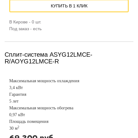
КУПИТЬ В 1 КЛИК
В Кирове - 0 шт.
Под заказ - есть
Сплит-система ASYG12LMCE-
R/AOYG12LMCE-R
Максимальная мощность охлаждения
3,4 кВт
Гарантия
5 лет
Максимальная мощность обогрева
0,97 кВт
Площадь помещения
2
30 м