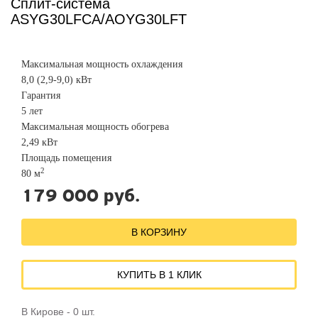
Сплит-система
ASYG30LFCA/AOYG30LFT
Максимальная мощность охлаждения
8,0 (2,9-9,0) кВт
Гарантия
5 лет
Максимальная мощность обогрева
2,49 кВт
Площадь помещения
2
80 м
179 000 руб.
В КОРЗИНУ
КУПИТЬ В 1 КЛИК
В Кирове - 0 шт.