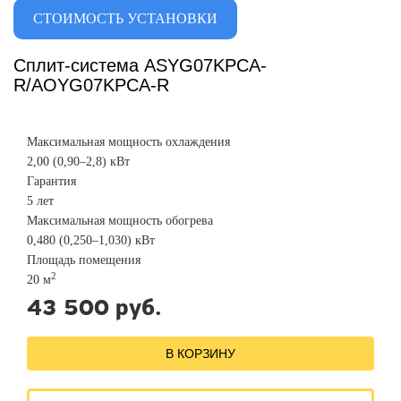
СТОИМОСТЬ УСТАНОВКИ
Сплит-система ASYG07KPCA-
R/AOYG07KPCA-R
Максимальная мощность охлаждения
2,00 (0,90–2,8) кВт
Гарантия
5 лет
Максимальная мощность обогрева
0,480 (0,250–1,030) кВт
Площадь помещения
2
20 м
43 500 руб.
В КОРЗИНУ