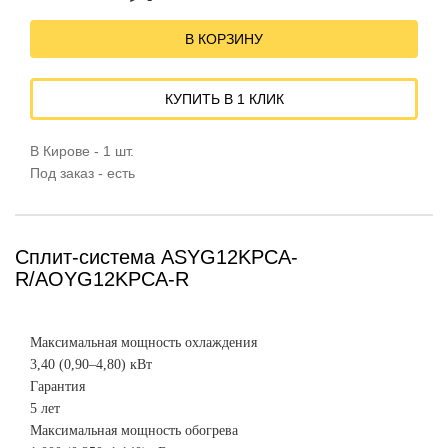
В КОРЗИНУ
КУПИТЬ В 1 КЛИК
В Кирове - 1 шт.
Под заказ - есть
Сплит-система ASYG12KPCA-
R/AOYG12KPCA-R
Максимальная мощность охлаждения
3,40 (0,90–4,80) кВт
Гарантия
5 лет
Максимальная мощность обогрева