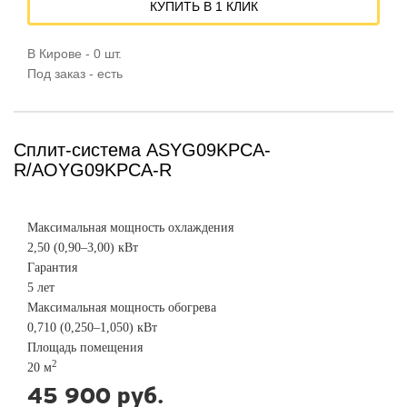
КУПИТЬ В 1 КЛИК
В Кирове - 0 шт.
Под заказ - есть
Сплит-система ASYG09KPCA-
R/AOYG09KPCA-R
Максимальная мощность охлаждения
2,50 (0,90–3,00) кВт
Гарантия
5 лет
Максимальная мощность обогрева
0,710 (0,250–1,050) кВт
Площадь помещения
2
20 м
45 900 руб.