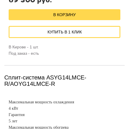
69 300 руб.
В КОРЗИНУ
КУПИТЬ В 1 КЛИК
В Кирове - 1 шт.
Под заказ - есть
Сплит-система ASYG14LMCE-
R/AOYG14LMCE-R
Максимальная мощность охлаждения
4 кВт
Гарантия
5 лет
Максимальная мощность обогрева