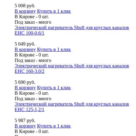
5 008 руб.
В корзину
Купить в 1 клик
В Кирове - 0 шт.
Под заказ - много
Электрический нагреватель Shuft для круглых каналов
EHC 100-0.6/1
5 049 руб.
В корзину
Купить в 1 клик
В Кирове - 0 шт.
Под заказ - много
Электрический нагреватель Shuft для круглых каналов
EHC 160-3.0/2
5 690 руб.
В корзину
Купить в 1 клик
В Кирове - 0 шт.
Под заказ - много
Электрический нагреватель Shuft для круглых каналов
EHC 125-1,2/1
5 987 руб.
В корзину
Купить в 1 клик
В Кирове - 0 шт.