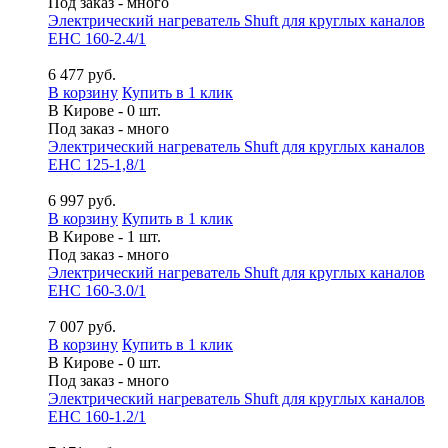
Под заказ - много
Электрический нагреватель Shuft для круглых каналов
EHC 160-2.4/1
6 477 руб.
В корзину
Купить в 1 клик
В Кирове - 0 шт.
Под заказ - много
Электрический нагреватель Shuft для круглых каналов
EHC 125-1,8/1
6 997 руб.
В корзину
Купить в 1 клик
В Кирове - 1 шт.
Под заказ - много
Электрический нагреватель Shuft для круглых каналов
EHC 160-3.0/1
7 007 руб.
В корзину
Купить в 1 клик
В Кирове - 0 шт.
Под заказ - много
Электрический нагреватель Shuft для круглых каналов
EHC 160-1.2/1