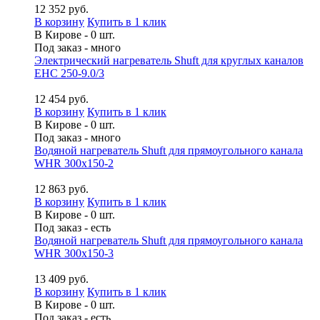
12 352 руб.
В корзину
Купить в 1 клик
В Кирове - 0 шт.
Под заказ - много
Электрический нагреватель Shuft для круглых каналов
EHC 250-9.0/3
12 454 руб.
В корзину
Купить в 1 клик
В Кирове - 0 шт.
Под заказ - много
Водяной нагреватель Shuft для прямоугольного канала
WHR 300x150-2
12 863 руб.
В корзину
Купить в 1 клик
В Кирове - 0 шт.
Под заказ - есть
Водяной нагреватель Shuft для прямоугольного канала
WHR 300x150-3
13 409 руб.
В корзину
Купить в 1 клик
В Кирове - 0 шт.
Под заказ - есть