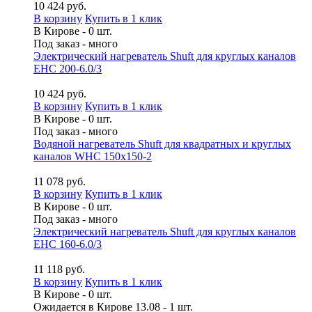
10 424 руб.
В корзину
Купить в 1 клик
В Кирове - 0 шт.
Под заказ - много
Электрический нагреватель Shuft для круглых каналов
EHC 200-6.0/3
10 424 руб.
В корзину
Купить в 1 клик
В Кирове - 0 шт.
Под заказ - много
Водяной нагреватель Shuft для квадратных и круглых
каналов WHC 150x150-2
11 078 руб.
В корзину
Купить в 1 клик
В Кирове - 0 шт.
Под заказ - много
Электрический нагреватель Shuft для круглых каналов
EHC 160-6.0/3
11 118 руб.
В корзину
Купить в 1 клик
В Кирове - 0 шт.
Ожидается в Кирове 13.08 - 1 шт.