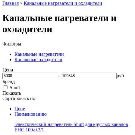
Главная
>
Канальные нагреватели и охладители
Канальные нагреватели и
охладители
Фильтры
Канальные нагреватели
Канальные охладители
Цена
-
руб
Бренд
Shuft
Показать
Сортировать по:
Цене
Наименованию
Электрический нагреватель Shuft для круглых каналов
EHC 100-0.3/1