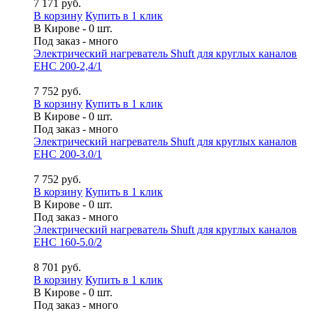
7 171 руб.
В корзину
Купить в 1 клик
В Кирове - 0 шт.
Под заказ - много
Электрический нагреватель Shuft для круглых каналов
EHC 200-2,4/1
7 752 руб.
В корзину
Купить в 1 клик
В Кирове - 0 шт.
Под заказ - много
Электрический нагреватель Shuft для круглых каналов
EHC 200-3.0/1
7 752 руб.
В корзину
Купить в 1 клик
В Кирове - 0 шт.
Под заказ - много
Электрический нагреватель Shuft для круглых каналов
EHC 160-5.0/2
8 701 руб.
В корзину
Купить в 1 клик
В Кирове - 0 шт.
Под заказ - много