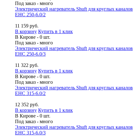
Под заказ - много
Электрический нагреватель Shuft для круглых каналов
EHC 250-6.0/2
11 159 руб.
В корзину
Купить в 1 клик
В Кирове - 0 шт.
Под заказ - много
Электрический нагреватель Shuft для круглых каналов
EHC 250-6.0/3
11 322 руб.
В корзину
Купить в 1 клик
В Кирове - 0 шт.
Под заказ - много
Электрический нагреватель Shuft для круглых каналов
EHC 315-6.0/2
12 352 руб.
В корзину
Купить в 1 клик
В Кирове - 0 шт.
Под заказ - много
Электрический нагреватель Shuft для круглых каналов
EHC 315-6.0/3