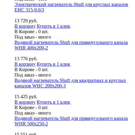
Электрический нагреватель Shuft для круглых каналов
EHC 315-9.0/3
13 729 руб.
В корзину
Купить в 1 клик
В Кирове - 0 шт.
Под заказ - много
Водяной нагреватель Shuft для прямоугольного канала
WHR 400x200-2
13 776 руб.
В корзину
Купить в 1 клик
В Кирове - 0 шт.
Под заказ - много
Водяной нагреватель Shuft для квадратных и круглых
каналов WHC 200x200-3
15 425 руб.
В корзину
Купить в 1 клик
В Кирове - 0 шт.
Под заказ - много
Водяной нагреватель Shuft для прямоугольного канала
WHR 500x250-2
15 551 руб.