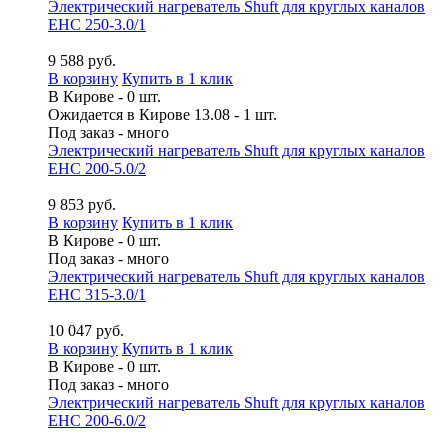
Электрический нагреватель Shuft для круглых каналов
EHC 250-3.0/1
9 588 руб.
В корзину
Купить в 1 клик
В Кирове - 0 шт.
Ожидается в Кирове 13.08 - 1 шт.
Под заказ - много
Электрический нагреватель Shuft для круглых каналов
EHC 200-5.0/2
9 853 руб.
В корзину
Купить в 1 клик
В Кирове - 0 шт.
Под заказ - много
Электрический нагреватель Shuft для круглых каналов
EHC 315-3.0/1
10 047 руб.
В корзину
Купить в 1 клик
В Кирове - 0 шт.
Под заказ - много
Электрический нагреватель Shuft для круглых каналов
EHC 200-6.0/2